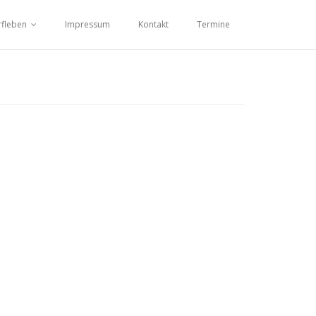
fleben
Impressum
Kontakt
Termine